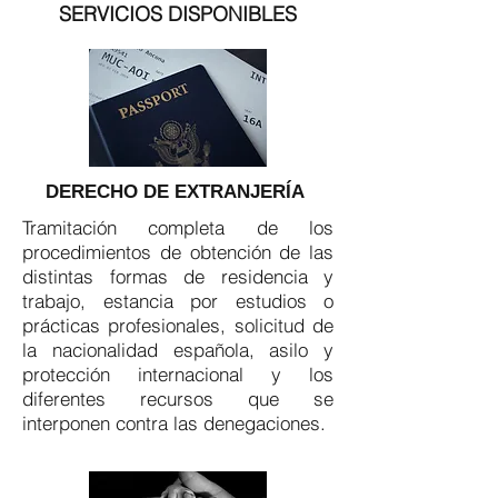
SERVICIOS DISPONIBLES
DERECHO DE EXTRANJERÍA
Tramitación completa de los
procedimientos de obtención de las
distintas formas de residencia y
trabajo, estancia por estudios o
prácticas profesionales, solicitud de
la nacionalidad española, asilo y
protección internacional y los
diferentes recursos que se
interponen contra las denegaciones.