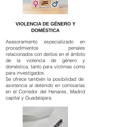
VIOLENCIA DE GÉNERO Y
DOMÉSTICA
Asesoramiento especializado en
procedimientos penales
relacionados con delitos en el ámbito
de la violencia de género y
doméstica, tanto para víctimas como
para investigados.
Se ofrece también la posibilidad de
asistencia al detenido en comisarías
en el Corredor del Henares, Madrid
capital y Guadalajara.