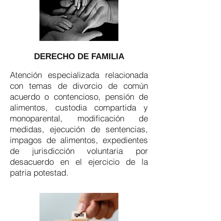
DERECHO DE FAMILIA
Atención especializada relacionada
con temas de divorcio de común
acuerdo o contencioso, pensión de
alimentos, custodia compartida y
monoparental, modificación de
medidas, ejecución de sentencias,
impagos de alimentos, expedientes
de jurisdicción voluntaria por
desacuerdo en el ejercicio de la
patria potestad.