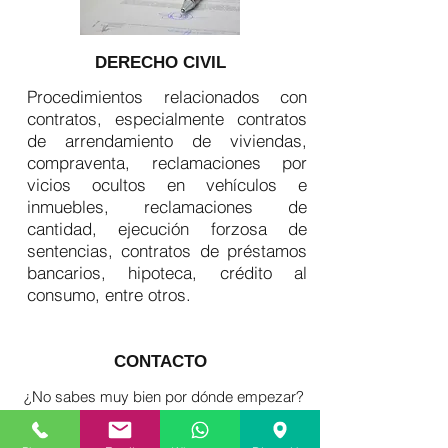
DERECHO CIVIL
Procedimientos relacionados con
contratos, especialmente contratos
de arrendamiento de viviendas,
compraventa, reclamaciones por
vicios ocultos en vehículos e
inmuebles, reclamaciones de
cantidad, ejecución forzosa de
sentencias, contratos de préstamos
bancarios, hipoteca, crédito al
consumo, entre otros.
CONTACTO
¿No sabes muy bien por dónde empezar?
Envía tu solicitud de información y me
pondré en contacto contigo.